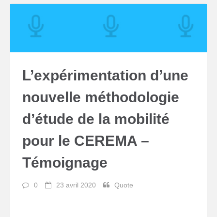
L’expérimentation d’une
nouvelle méthodologie
d’étude de la mobilité
pour le CEREMA –
Témoignage
0
23 avril 2020
Quote