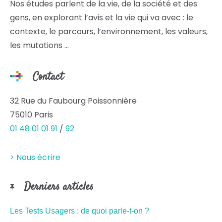
Nos études parlent de la vie, de la société et des
gens, en explorant l’avis et la vie qui va avec : le
contexte, le parcours, l’environnement, les valeurs,
les mutations …
Contact
32 Rue du Faubourg Poissonnière
75010 Paris
01 48 01 01 91
/
92
> Nous écrire
Derniers articles
Les Tests Usagers : de quoi parle-t-on ?