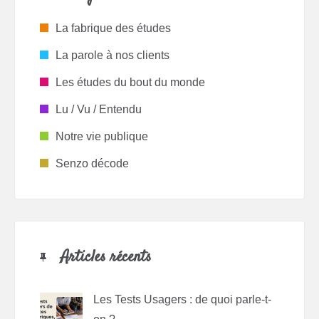
La fabrique des études
La parole à nos clients
Les études du bout du monde
Lu / Vu / Entendu
Notre vie publique
Senzo décode
Articles récents
Les Tests Usagers : de quoi parle-t-