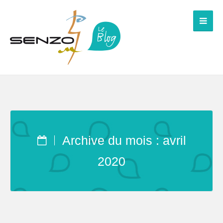
Archive du mois : avril
2020