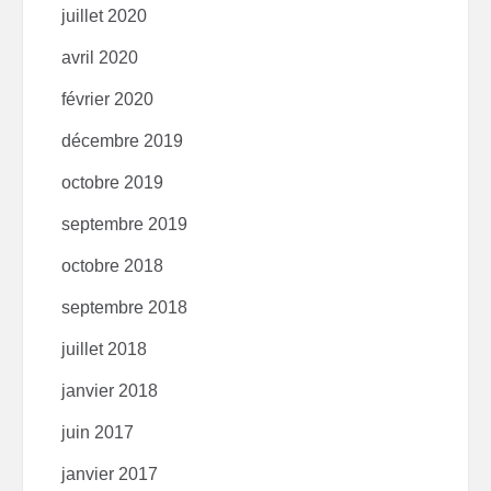
juillet 2020
avril 2020
février 2020
décembre 2019
octobre 2019
septembre 2019
octobre 2018
septembre 2018
juillet 2018
janvier 2018
juin 2017
janvier 2017