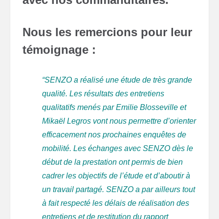
Nous les remercions pour leur
témoignage :
“SENZO a réalisé une étude de très grande
qualité. Les résultats des entretiens
qualitatifs menés par Emilie Blosseville et
Mikaël Legros vont nous permettre d’orienter
efficacement nos prochaines enquêtes de
mobilité. Les échanges avec SENZO dès le
début de la prestation ont permis de bien
cadrer les objectifs de l’étude et d’aboutir à
un travail partagé. SENZO a par ailleurs tout
à fait respecté les délais de réalisation des
entretiens et de restitution du rapport