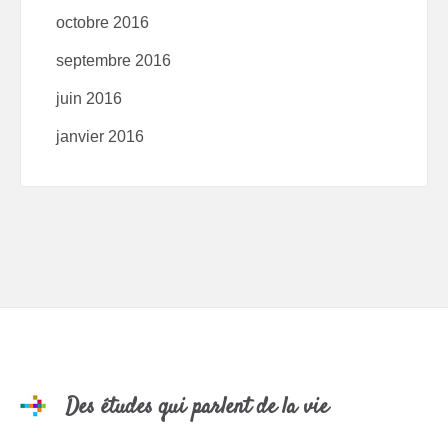
octobre 2016
septembre 2016
juin 2016
janvier 2016
Des études qui parlent de la vie