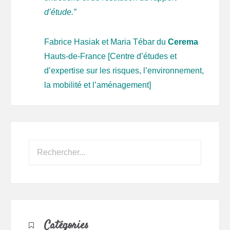
d’étude.”
Fabrice Hasiak et Maria Tébar du
Cerema
Hauts-de-France [Centre d’études et
d’expertise sur les risques, l’environnement,
la mobilité et l’aménagement]
Catégories