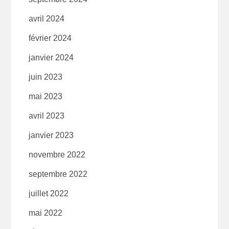
avril 2024
février 2024
janvier 2024
juin 2023
mai 2023
avril 2023
janvier 2023
novembre 2022
septembre 2022
juillet 2022
mai 2022