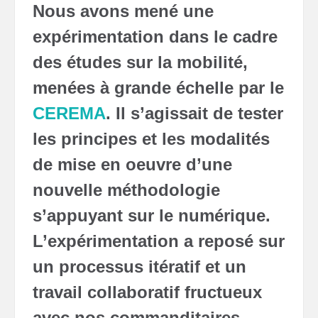
Nous avons mené une
expérimentation dans le cadre
des études sur la mobilité,
menées à grande échelle par le
CEREMA
. Il s’agissait de tester
les principes et les modalités
de mise en oeuvre d’une
nouvelle méthodologie
s’appuyant sur le numérique.
L’expérimentation a reposé sur
un processus itératif et un
travail collaboratif fructueux
avec nos commanditaires.