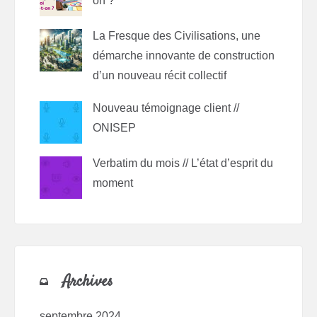
on ?
La Fresque des Civilisations, une
démarche innovante de construction
d’un nouveau récit collectif
Nouveau témoignage client //
ONISEP
Verbatim du mois // L’état d’esprit du
moment
Archives
septembre 2024