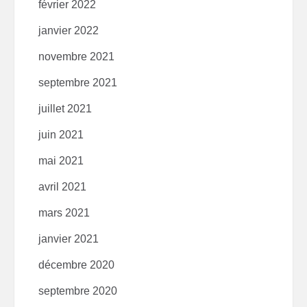
février 2022
janvier 2022
novembre 2021
septembre 2021
juillet 2021
juin 2021
mai 2021
avril 2021
mars 2021
janvier 2021
décembre 2020
septembre 2020