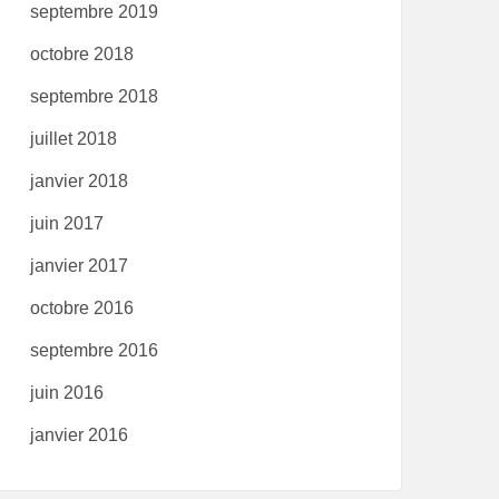
septembre 2019
octobre 2018
septembre 2018
juillet 2018
janvier 2018
juin 2017
janvier 2017
octobre 2016
septembre 2016
juin 2016
janvier 2016