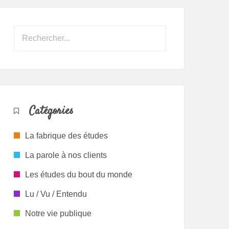
Catégories
La fabrique des études
La parole à nos clients
Les études du bout du monde
Lu / Vu / Entendu
Notre vie publique