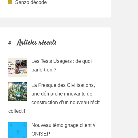
Senzo décode
Articles récents
Les Tests Usagers : de quoi
parle-t-on ?
La Fresque des Civilisations,
une démarche innovante de
construction d’un nouveau récit
collectif
Nouveau témoignage client //
ONISEP