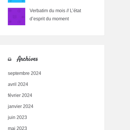
Verbatim du mois // L’état
d’esprit du moment
Archives
septembre 2024
avril 2024
février 2024
janvier 2024
juin 2023
mai 2023