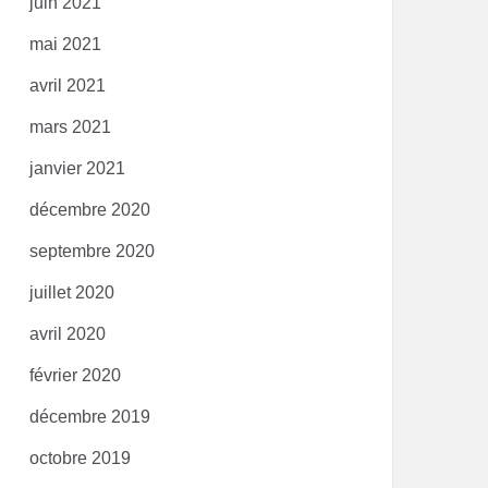
juin 2021
mai 2021
avril 2021
mars 2021
janvier 2021
décembre 2020
septembre 2020
juillet 2020
avril 2020
février 2020
décembre 2019
octobre 2019