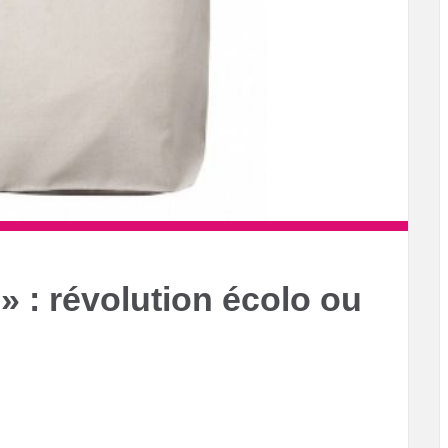
» : révolution écolo ou