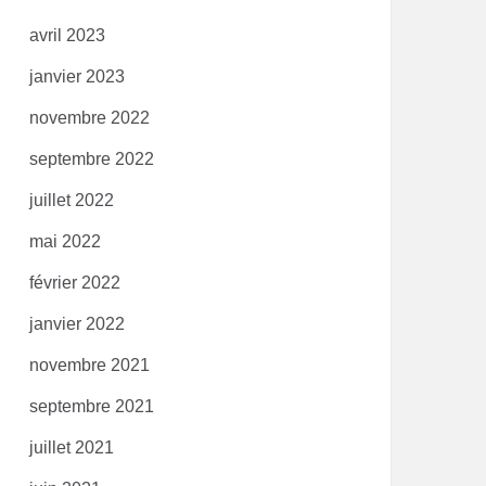
avril 2023
janvier 2023
novembre 2022
septembre 2022
juillet 2022
mai 2022
février 2022
janvier 2022
novembre 2021
septembre 2021
juillet 2021