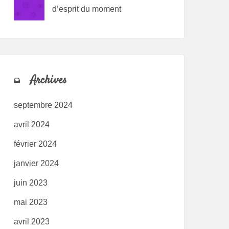
d’esprit du moment
Archives
septembre 2024
avril 2024
février 2024
janvier 2024
juin 2023
mai 2023
avril 2023