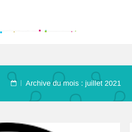
Archive du mois : juillet 2021