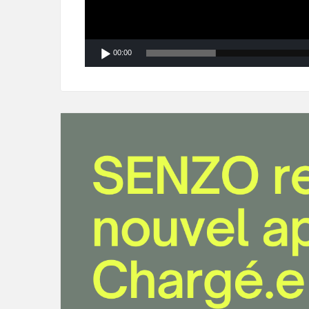
00:00