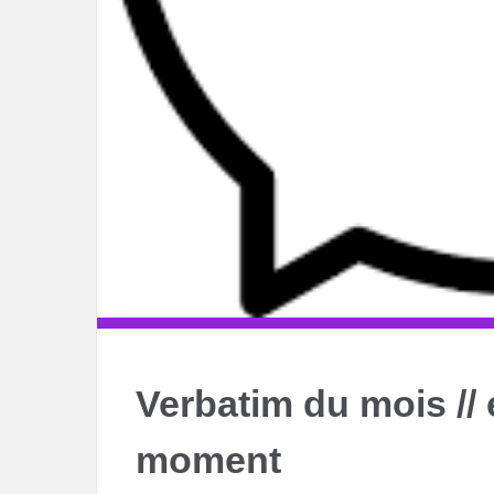
Verbatim du mois // 
moment