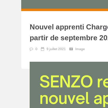
Nouvel apprenti Chargé
partir de septembre 2
0
9 juillet 2021
Image