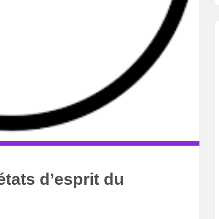
états d’esprit du