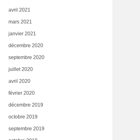
avril 2021
mars 2021
janvier 2021
décembre 2020
septembre 2020
juillet 2020
avril 2020
février 2020
décembre 2019
octobre 2019
septembre 2019