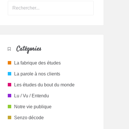
Catégories
La fabrique des études
La parole à nos clients
Les études du bout du monde
Lu / Vu / Entendu
Notre vie publique
Senzo décode