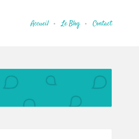
Accueil
Le Blog
Contact