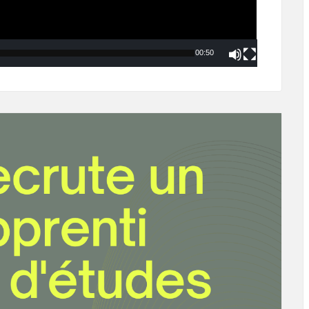
00:50