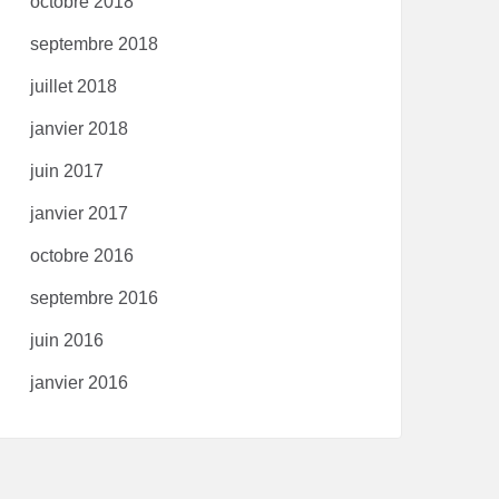
octobre 2018
septembre 2018
juillet 2018
janvier 2018
juin 2017
janvier 2017
octobre 2016
septembre 2016
juin 2016
janvier 2016