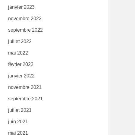
janvier 2023
novembre 2022
septembre 2022
juillet 2022
mai 2022
février 2022
janvier 2022
novembre 2021
septembre 2021
juillet 2021
juin 2021
mai 2021