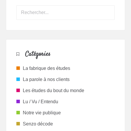
Catégories
La fabrique des études
La parole à nos clients
Les études du bout du monde
Lu / Vu / Entendu
Notre vie publique
Senzo décode