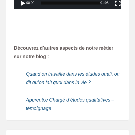
00:00
01:03
Découvrez d’autres aspects de notre métier
sur notre blog :
Quand on travaille dans les études quali, on
dit qu’on fait quoi dans la vie ?
Apprenti.e Chargé d’études qualitatives –
témoignage