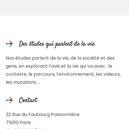
Des études qui parlent de la vie
Nos études parlent de la vie, de la société et des
gens, en explorant l’avis et la vie qui va avec : le
contexte, le parcours, l’environnement, les valeurs,
les mutations …
Contact
32 Rue du Faubourg Poissonnière
75010 Paris