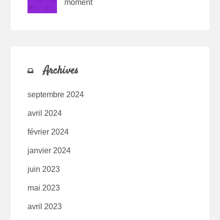
moment
Archives
septembre 2024
avril 2024
février 2024
janvier 2024
juin 2023
mai 2023
avril 2023