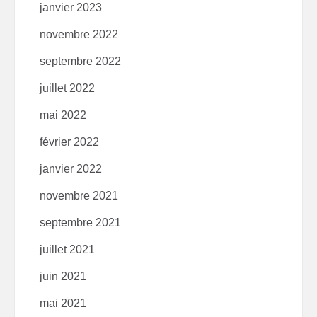
janvier 2023
novembre 2022
septembre 2022
juillet 2022
mai 2022
février 2022
janvier 2022
novembre 2021
septembre 2021
juillet 2021
juin 2021
mai 2021