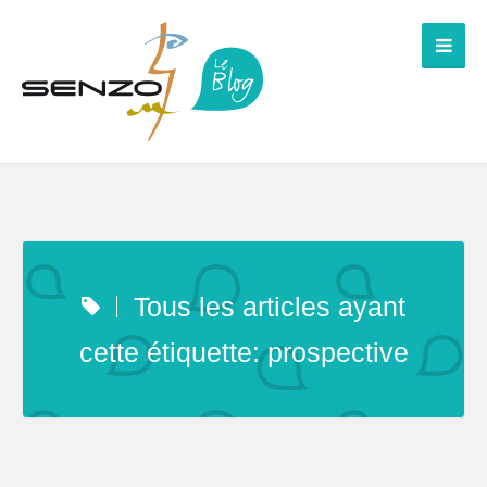
Tous les articles ayant
cette étiquette: prospective