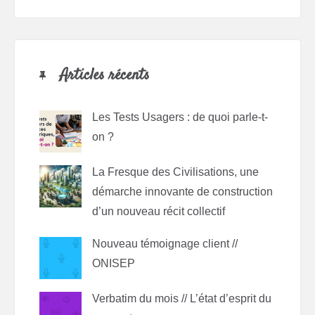
Articles récents
Les Tests Usagers : de quoi parle-t-
on ?
La Fresque des Civilisations, une
démarche innovante de construction
d’un nouveau récit collectif
Nouveau témoignage client //
ONISEP
Verbatim du mois // L’état d’esprit du