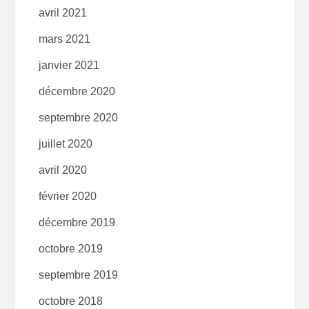
avril 2021
mars 2021
janvier 2021
décembre 2020
septembre 2020
juillet 2020
avril 2020
février 2020
décembre 2019
octobre 2019
septembre 2019
octobre 2018