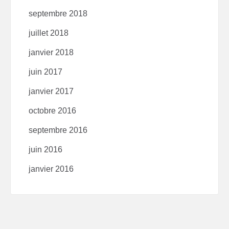
septembre 2018
juillet 2018
janvier 2018
juin 2017
janvier 2017
octobre 2016
septembre 2016
juin 2016
janvier 2016