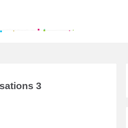
isations 3