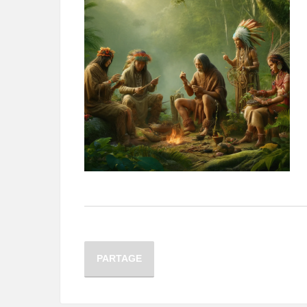
PARTAGE