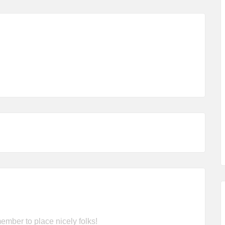
ember to place nicely folks!