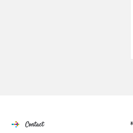
Contact