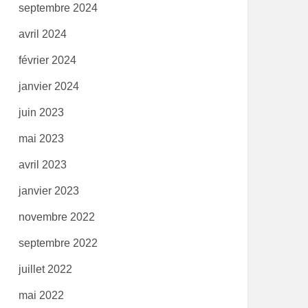
septembre 2024
avril 2024
février 2024
janvier 2024
juin 2023
mai 2023
avril 2023
janvier 2023
novembre 2022
septembre 2022
juillet 2022
mai 2022