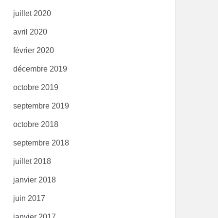
juillet 2020
avril 2020
février 2020
décembre 2019
octobre 2019
septembre 2019
octobre 2018
septembre 2018
juillet 2018
janvier 2018
juin 2017
janvier 2017