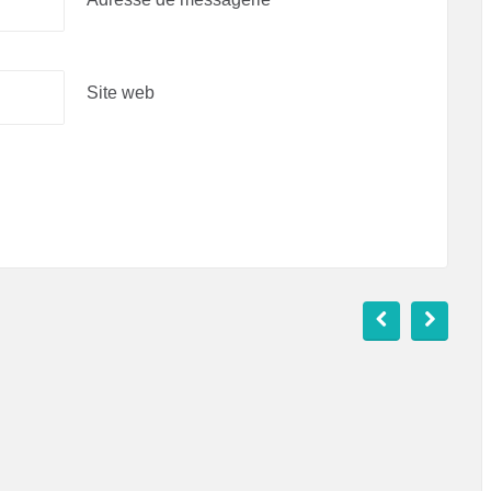
Site web