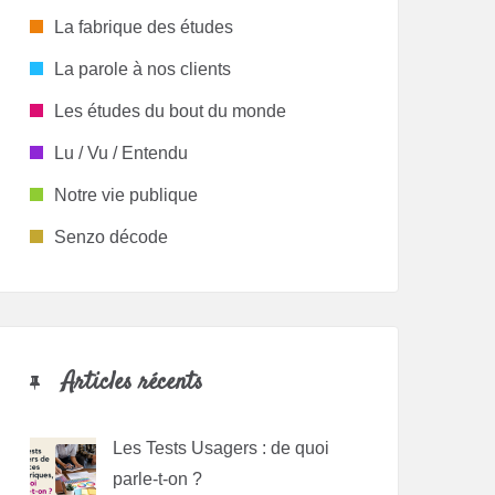
La fabrique des études
La parole à nos clients
Les études du bout du monde
Lu / Vu / Entendu
Notre vie publique
Senzo décode
Articles récents
Les Tests Usagers : de quoi
parle-t-on ?