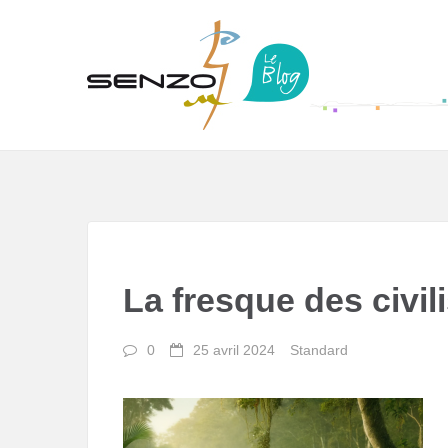
La fresque des civil
0
25 avril 2024
Standard