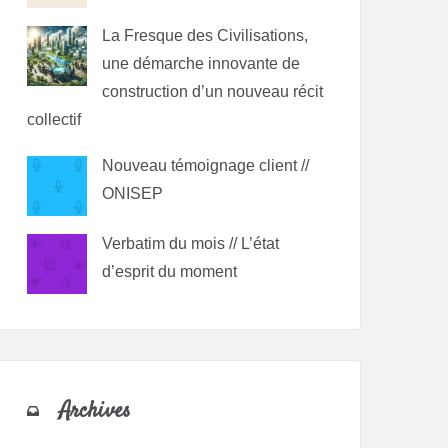
La Fresque des Civilisations,
une démarche innovante de
construction d’un nouveau récit
collectif
Nouveau témoignage client //
ONISEP
Verbatim du mois // L’état
d’esprit du moment
Archives