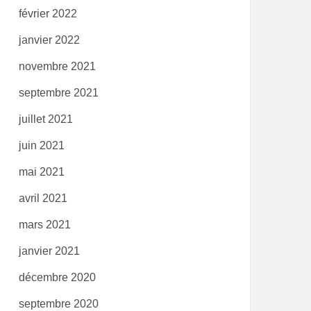
février 2022
janvier 2022
novembre 2021
septembre 2021
juillet 2021
juin 2021
mai 2021
avril 2021
mars 2021
janvier 2021
décembre 2020
septembre 2020