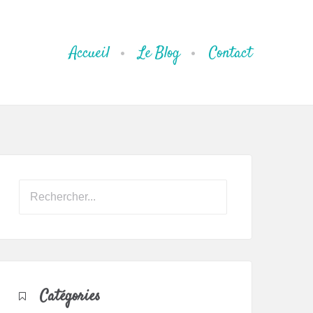
Accueil
Le Blog
Contact
Catégories