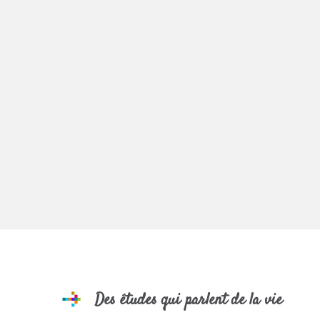
Des études qui parlent de la vie