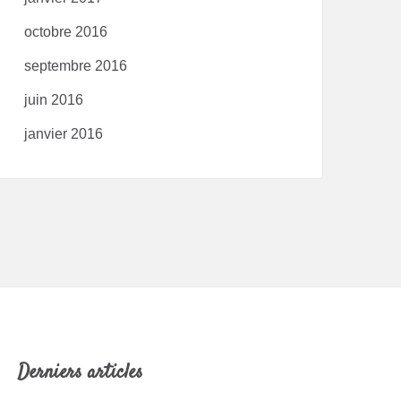
octobre 2016
septembre 2016
juin 2016
janvier 2016
Derniers articles