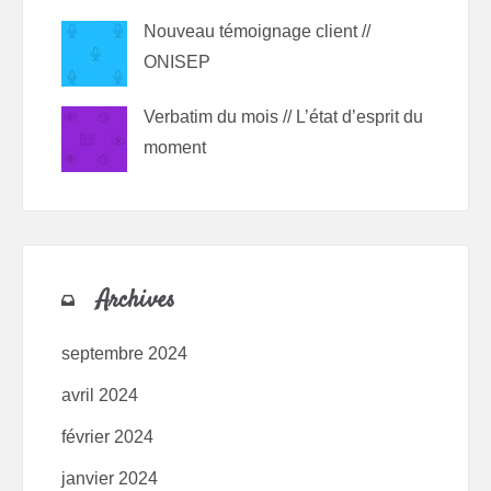
Nouveau témoignage client //
ONISEP
Verbatim du mois // L’état d’esprit du
moment
Archives
septembre 2024
avril 2024
février 2024
janvier 2024