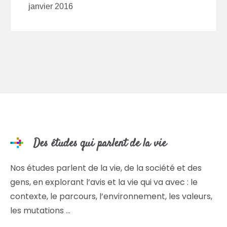
janvier 2016
Des études qui parlent de la vie
Nos études parlent de la vie, de la société et des
gens, en explorant l’avis et la vie qui va avec : le
contexte, le parcours, l’environnement, les valeurs,
les mutations …