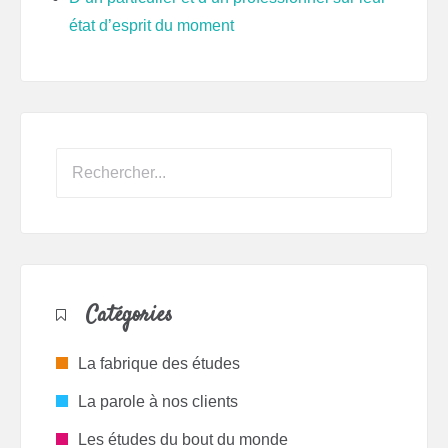
état d’esprit du moment
Catégories
La fabrique des études
La parole à nos clients
Les études du bout du monde