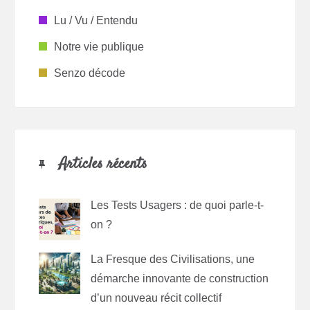
Lu / Vu / Entendu
Notre vie publique
Senzo décode
Articles récents
Les Tests Usagers : de quoi parle-t-
on ?
La Fresque des Civilisations, une
démarche innovante de construction
d’un nouveau récit collectif