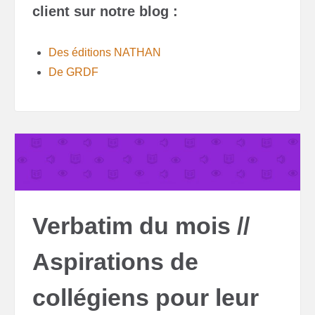
client sur notre blog :
Des éditions NATHAN
De GRDF
Verbatim du mois //
Aspirations de
collégiens pour leur