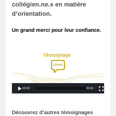
collégien.ne.s en matière
d’orientation.
Un grand merci pour leur confiance.
Lecteur
vidéo
00:00
00:44
Découvrez d’autres témoignages