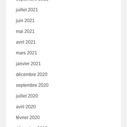
juillet 2021
juin 2021
mai 2021
avril 2021
mars 2021
janvier 2021
décembre 2020
septembre 2020
juillet 2020
avril 2020
février 2020