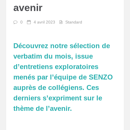
avenir
0
4 avril 2023
Standard
Découvrez notre sélection de
verbatim du mois, issue
d’entretiens exploratoires
menés par l’équipe de SENZO
auprès de collégiens. Ces
derniers s’expriment sur le
thème de l’avenir.