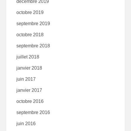
décembre 2019
octobre 2019
septembre 2019
octobre 2018
septembre 2018
juillet 2018
janvier 2018
juin 2017
janvier 2017
octobre 2016
septembre 2016
juin 2016