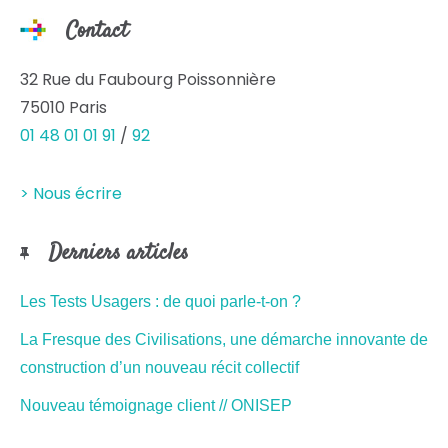
Contact
32 Rue du Faubourg Poissonnière
75010 Paris
01 48 01 01 91
/
92
> Nous écrire
Derniers articles
Les Tests Usagers : de quoi parle-t-on ?
La Fresque des Civilisations, une démarche innovante de
construction d’un nouveau récit collectif
Nouveau témoignage client // ONISEP