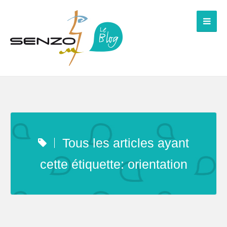
Tous les articles ayant
cette étiquette: orientation