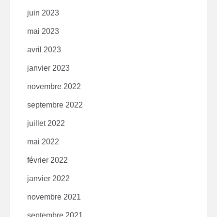
juin 2023
mai 2023
avril 2023
janvier 2023
novembre 2022
septembre 2022
juillet 2022
mai 2022
février 2022
janvier 2022
novembre 2021
septembre 2021