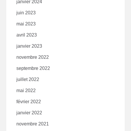
janvier 2024
juin 2023
mai 2023
avril 2023
janvier 2023
novembre 2022
septembre 2022
juillet 2022
mai 2022
février 2022
janvier 2022
novembre 2021