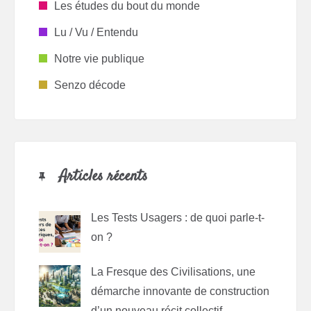
Les études du bout du monde
Lu / Vu / Entendu
Notre vie publique
Senzo décode
Articles récents
Les Tests Usagers : de quoi parle-t-
on ?
La Fresque des Civilisations, une
démarche innovante de construction
d’un nouveau récit collectif