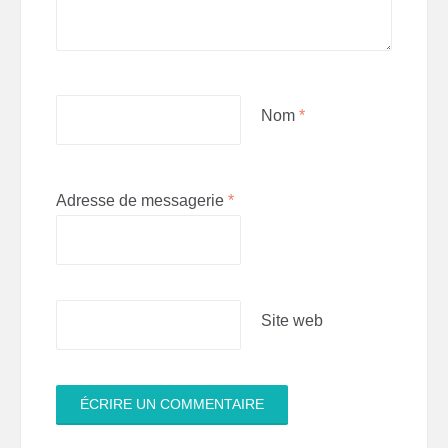
Nom
*
Adresse de messagerie
*
Site web