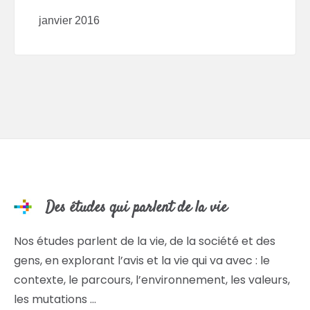
janvier 2016
Des études qui parlent de la vie
Nos études parlent de la vie, de la société et des
gens, en explorant l’avis et la vie qui va avec : le
contexte, le parcours, l’environnement, les valeurs,
les mutations …