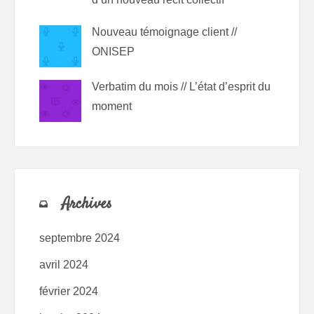
Nouveau témoignage client //
ONISEP
Verbatim du mois // L’état d’esprit du
moment
Archives
septembre 2024
avril 2024
février 2024