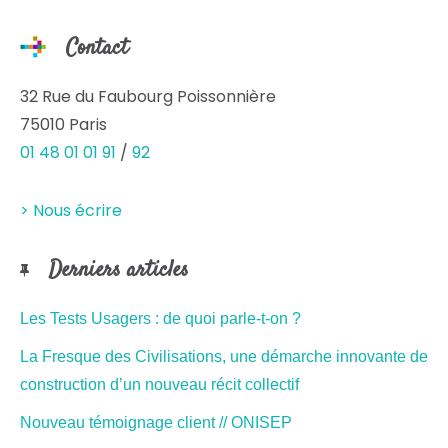
Contact
32 Rue du Faubourg Poissonnière
75010 Paris
01 48 01 01 91
/
92
> Nous écrire
Derniers articles
Les Tests Usagers : de quoi parle-t-on ?
La Fresque des Civilisations, une démarche innovante de
construction d’un nouveau récit collectif
Nouveau témoignage client // ONISEP