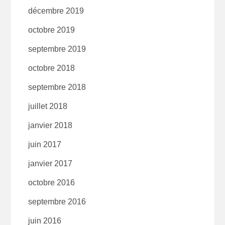
décembre 2019
octobre 2019
septembre 2019
octobre 2018
septembre 2018
juillet 2018
janvier 2018
juin 2017
janvier 2017
octobre 2016
septembre 2016
juin 2016