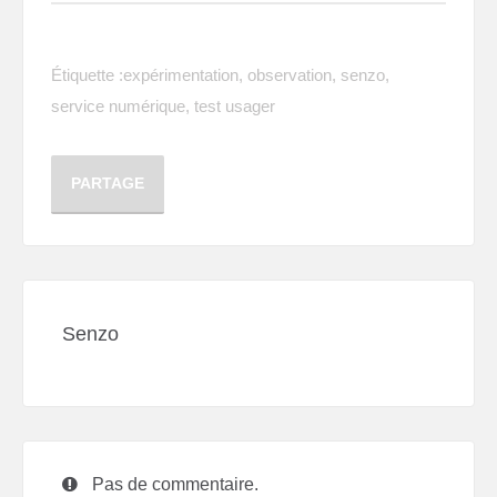
Étiquette :
expérimentation
,
observation
,
senzo
,
service numérique
,
test usager
PARTAGE
Senzo
Pas de commentaire.