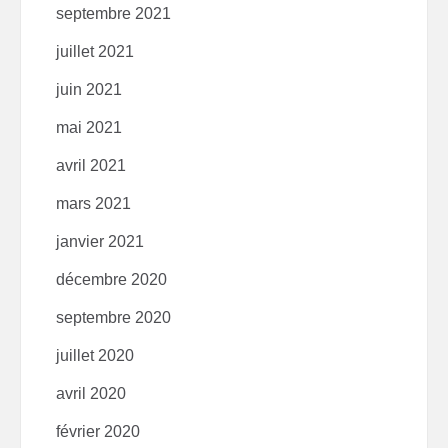
septembre 2021
juillet 2021
juin 2021
mai 2021
avril 2021
mars 2021
janvier 2021
décembre 2020
septembre 2020
juillet 2020
avril 2020
février 2020