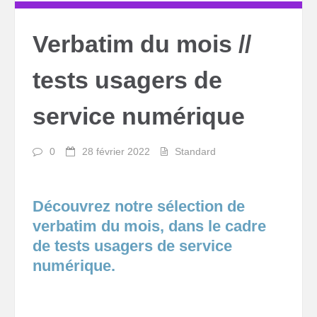
Verbatim du mois //
tests usagers de
service numérique
0
28 février 2022
Standard
Découvrez notre sélection de
verbatim du mois, dans le cadre
de tests usagers de service
numérique.
Lecteur