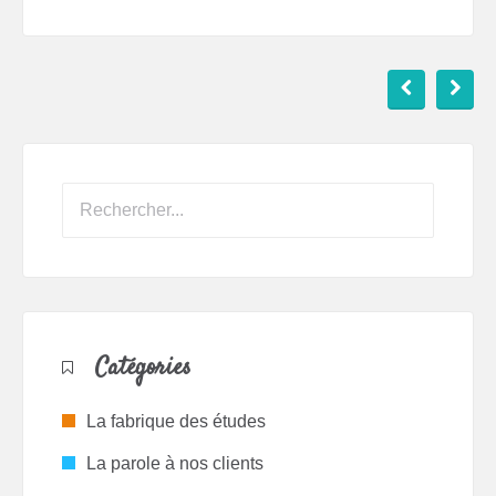
Catégories
La fabrique des études
La parole à nos clients