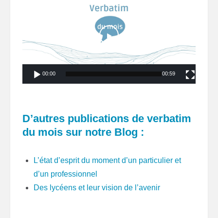
vidéo
00:00
00:59
D’autres publications de verbatim
du mois sur notre Blog :
L’état d’esprit du moment d’un particulier et
d’un professionnel
Des lycéens et leur vision de l’avenir