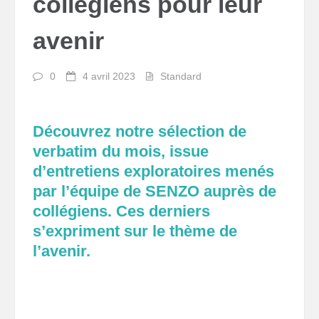
collégiens pour leur
avenir
0
4 avril 2023
Standard
Découvrez notre sélection de
verbatim du mois, issue
d’entretiens exploratoires menés
par l’équipe de SENZO auprès de
collégiens. Ces derniers
s’expriment sur le thème de
l’avenir.