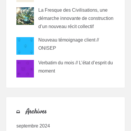
La Fresque des Civilisations, une
démarche innovante de construction
d’un nouveau récit collectif
Nouveau témoignage client //
ONISEP
Verbatim du mois // L’état d’esprit du
moment
Archives
septembre 2024