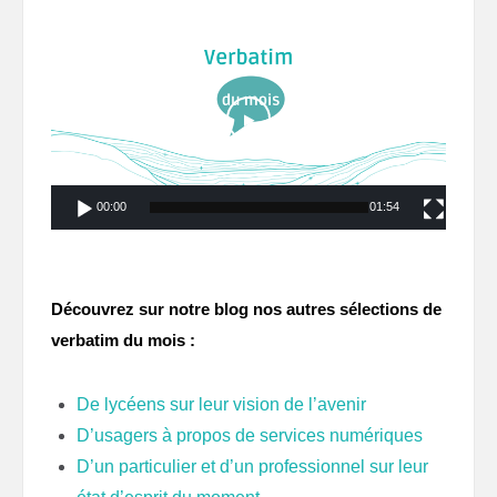
Lecteur
vidéo
00:00
01:54
Découvrez sur notre blog nos autres sélections de
verbatim du mois :
De lycéens sur leur vision de l’avenir
D’usagers à propos de services numériques
D’un particulier et d’un professionnel sur leur