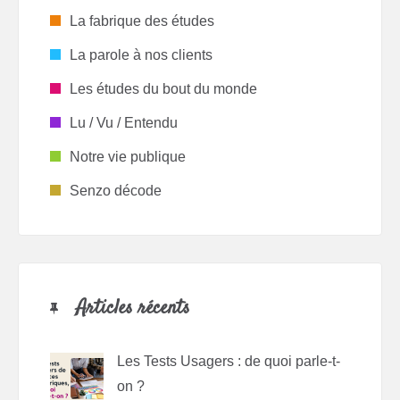
La fabrique des études
La parole à nos clients
Les études du bout du monde
Lu / Vu / Entendu
Notre vie publique
Senzo décode
Articles récents
Les Tests Usagers : de quoi parle-t-
on ?