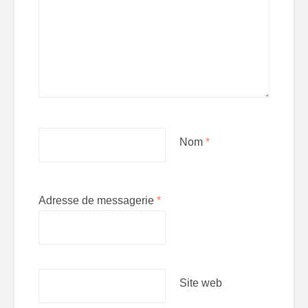
Nom
*
Adresse de messagerie
*
Site web