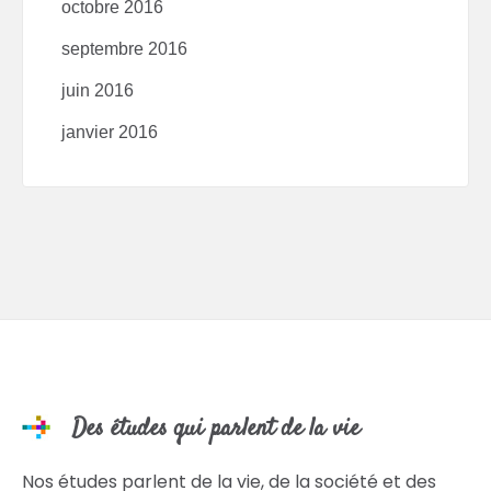
octobre 2016
septembre 2016
juin 2016
janvier 2016
Des études qui parlent de la vie
Nos études parlent de la vie, de la société et des