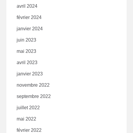
avril 2024
février 2024
janvier 2024
juin 2023
mai 2023
avril 2023
janvier 2023
novembre 2022
septembre 2022
juillet 2022
mai 2022
février 2022