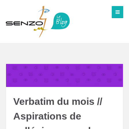
Verbatim du mois //
Aspirations de