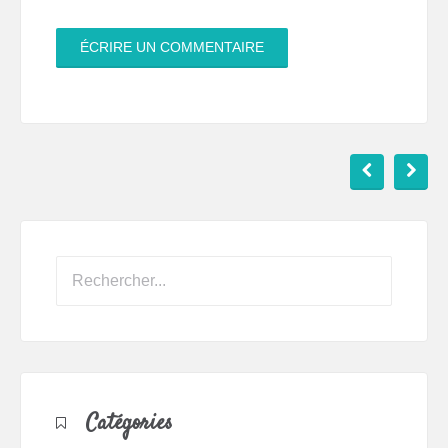
Catégories