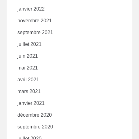
janvier 2022
novembre 2021
septembre 2021
juillet 2021
juin 2021
mai 2021
avril 2021
mars 2021
janvier 2021
décembre 2020
septembre 2020
juillet 2020