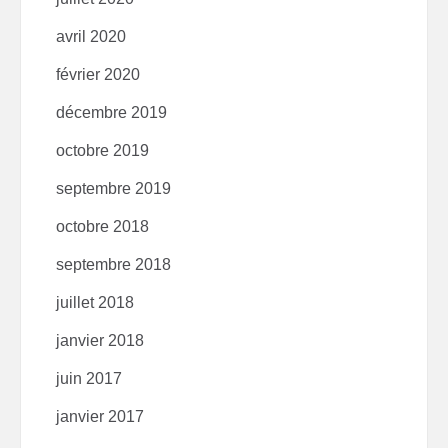
avril 2020
février 2020
décembre 2019
octobre 2019
septembre 2019
octobre 2018
septembre 2018
juillet 2018
janvier 2018
juin 2017
janvier 2017