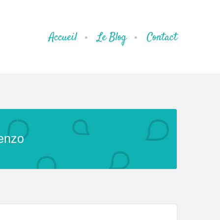
Accueil
Le Blog
Contact
senzo