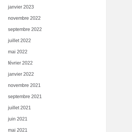
janvier 2023
novembre 2022
septembre 2022
juillet 2022
mai 2022
février 2022
janvier 2022
novembre 2021
septembre 2021
juillet 2021
juin 2021
mai 2021