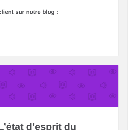
ient sur notre blog :
’état d’esprit du