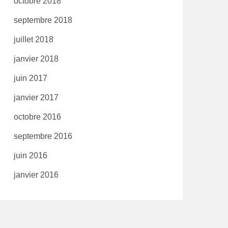
octobre 2018
septembre 2018
juillet 2018
janvier 2018
juin 2017
janvier 2017
octobre 2016
septembre 2016
juin 2016
janvier 2016