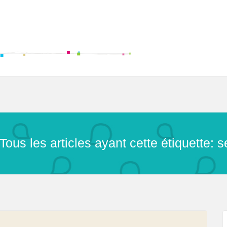
Tous les articles ayant cette étiquette: 