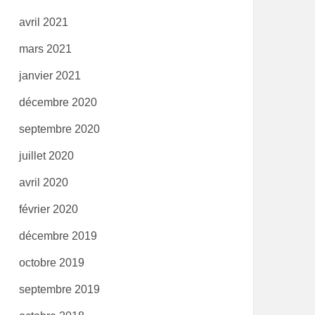
avril 2021
mars 2021
janvier 2021
décembre 2020
septembre 2020
juillet 2020
avril 2020
février 2020
décembre 2019
octobre 2019
septembre 2019