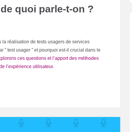
de quoi parle-t-on ?
la réalisation de tests usagers de services
 test usager ” et pourquoi est-il crucial dans le
plorons ces questions et l’apport des méthodes
e l’expérience utilisateur.