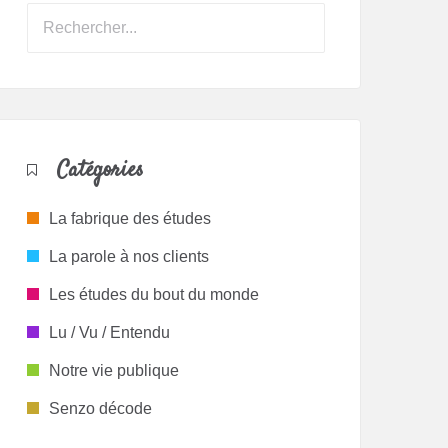
Catégories
La fabrique des études
La parole à nos clients
Les études du bout du monde
Lu / Vu / Entendu
Notre vie publique
Senzo décode