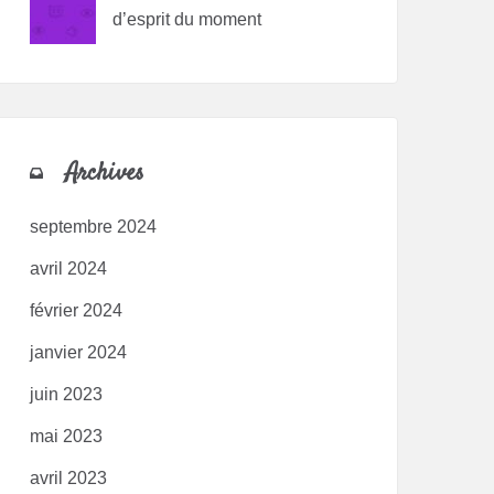
d’esprit du moment
Archives
septembre 2024
avril 2024
février 2024
janvier 2024
juin 2023
mai 2023
avril 2023